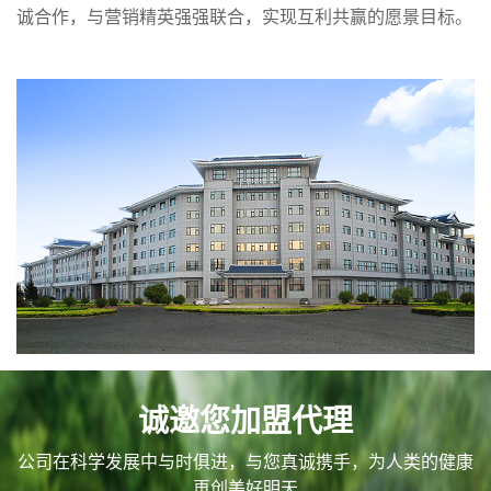
诚合作，与营销精英强强联合，实现互利共赢的愿景目标。
诚邀您加盟代理
公司在科学发展中与时俱进，与您真诚携手，为人类的健康
再创美好明天