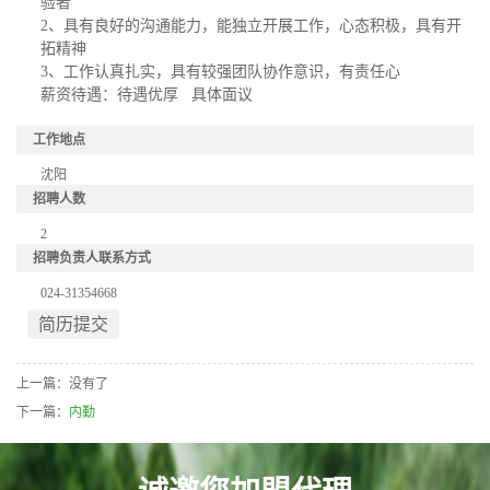
验者
2、具有良好的沟通能力，能独立开展工作，心态积极，具有开
拓精神
3、工作认真扎实，具有较强团队协作意识，有责任心
薪资待遇：待遇优厚 具体面议
工作地点
沈阳
招聘人数
2
招聘负责人联系方式
024-31354668
简历提交
上一篇：没有了
下一篇：
内勤