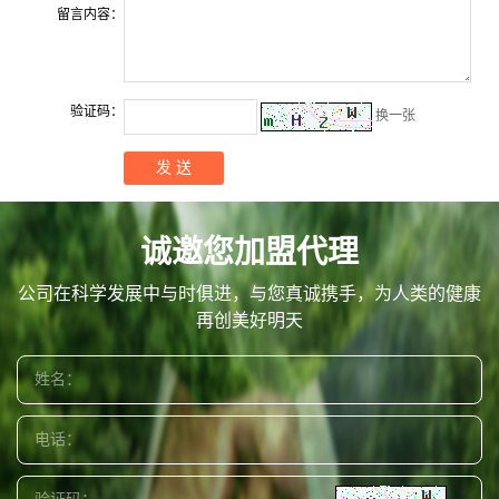
留言内容：
验证码：
换一张
诚邀您加盟代理
公司在科学发展中与时俱进，与您真诚携手，为人类的健康
再创美好明天