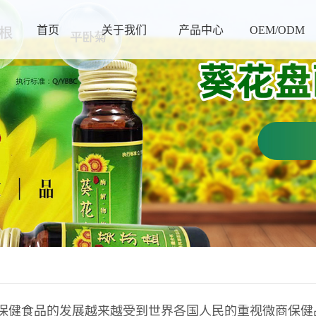
首页
关于我们
产品中心
OEM/ODM
保健食品的发展越来越受到世界各国人民的重视微商保健