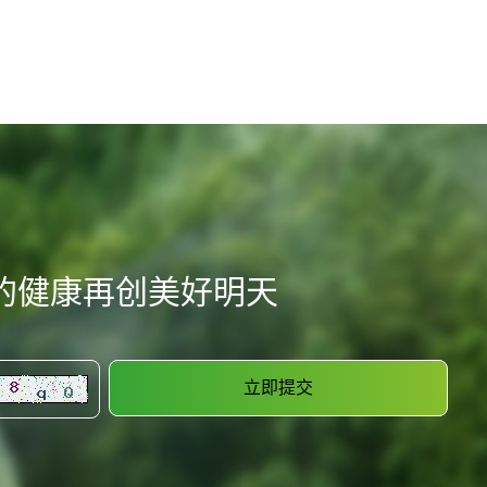
的健康再创美好明天