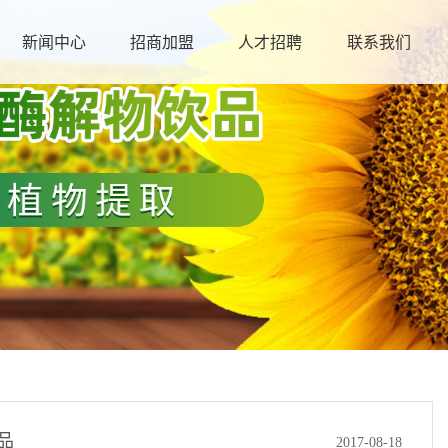
新闻中心
招商加盟
人才招聘
联系我们
品
2017-08-18