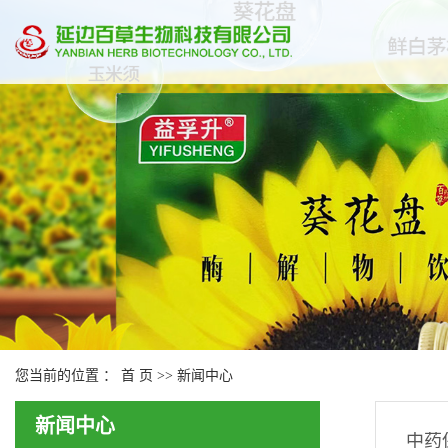
您当前的位置 ：
首 页
>>
新闻中心
新闻中心
中药