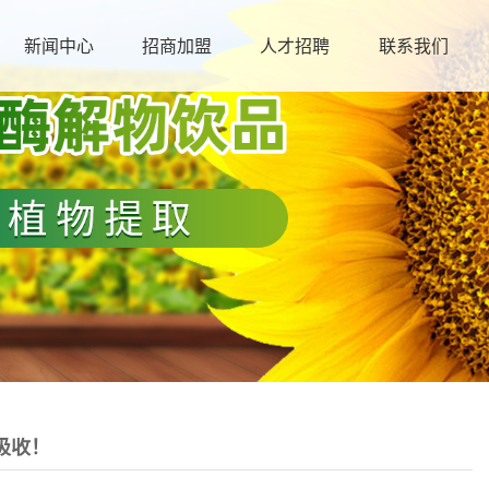
新闻中心
招商加盟
人才招聘
联系我们
吸收！