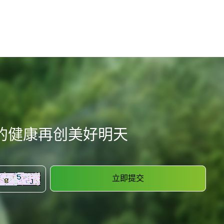
的健康再创美好明天