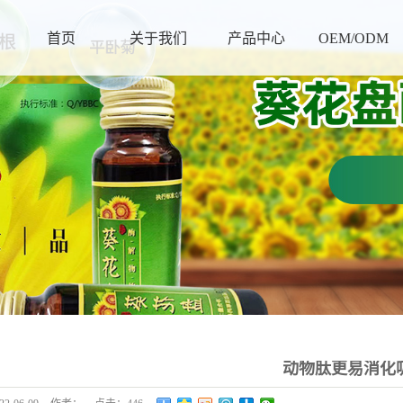
首页
关于我们
产品中心
OEM/ODM
动物肽更易消化