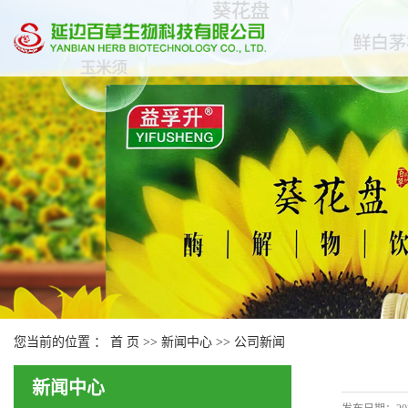
您当前的位置 ：
首 页
>>
新闻中心
>>
公司新闻
新闻中心